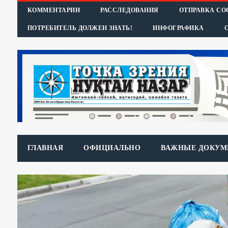
КОММЕНТАРИИ
РАССЛЕДОВАНИЯ
ОТПРАВКА С
ПОТРЕБИТЕЛЬ ДОЛЖЕН ЗНАТЬ!
ИНФОГРАФИКА
ГЛАВНАЯ
ОФИЦИАЛЬНО
ВАЖНЫЕ ДОКУМ