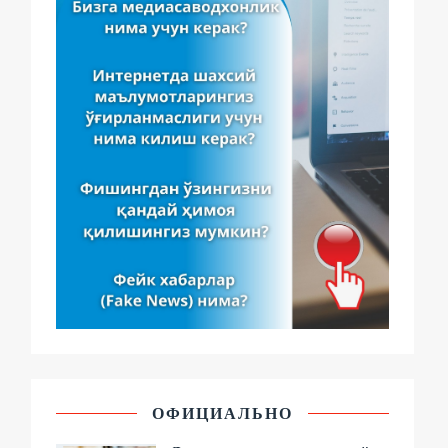
ОФИЦИАЛЬНО