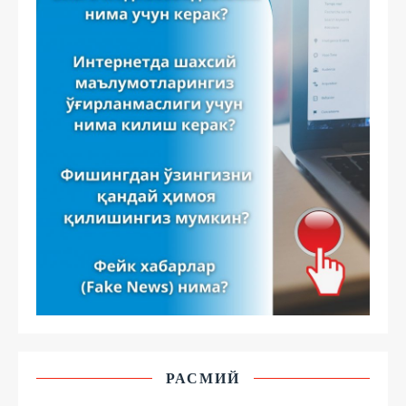
РАСМИЙ