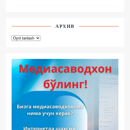
АРХИВ