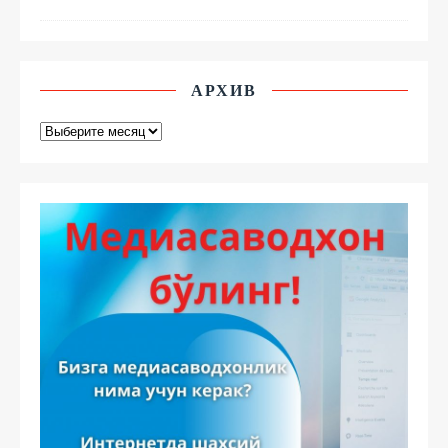
АРХИВ