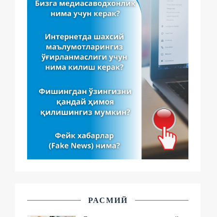
РАСМИЙ