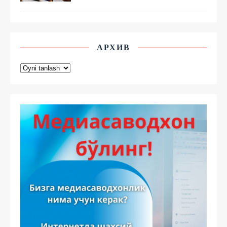
АРХИВ