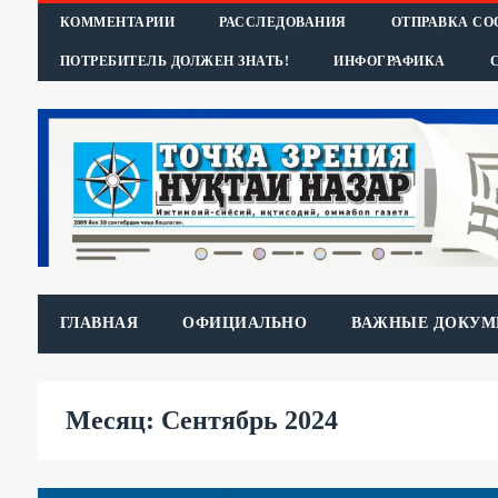
КОММЕНТАРИИ
РАССЛЕДОВАНИЯ
ОТПРАВКА С
ПОТРЕБИТЕЛЬ ДОЛЖЕН ЗНАТЬ!
ИНФОГРАФИКА
ГЛАВНАЯ
ОФИЦИАЛЬНО
ВАЖНЫЕ ДОКУМ
Месяц: Сентябрь 2024