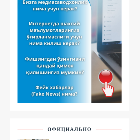
ОФИЦИАЛЬНО