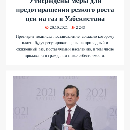
Утверждены меры для
предотвращения резкого роста
цен на газ в Узбекистана
26.10.2021
2 243
Президент подписал постановление, согласно которому
власти будут регулировать цены на природный и
сжиженный газ, поставляемый населению, в том числе
продавая его гражданам ниже себестоимости.