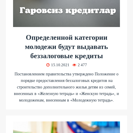
Определенной категории
молодежи будут выдавать
беззалоговые кредиты
15.10.2021
2 477
Постановлением правительства утверждено Положение о
порядке предоставления беззалоговых кредитов на
строительство дополнительного жилья детям из семей,
внесенных в «Железную тетрадь» и «Женскую тетрадь», и
молодоженам, внесенным в «Молодежную тетрадь».