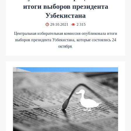
итоги выборов президента
Узбекистана
29.10.2021
2 315
Центральная избирательная комиссия опубликовала итоги
выборов президента Узбекистана, которые состоялись 24
октября.