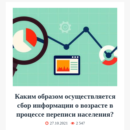
Каким образом осуществляется
сбор информации о возрасте в
процессе переписи населения?
27.10.2021
2 547