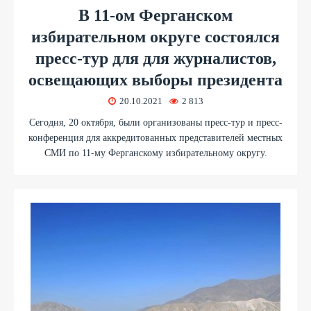
В 11-ом Ферганском
избирательном округе состоялся
пресс-тур для для журналистов,
освещающих выборы президента
20.10.2021
2 813
Сегодня, 20 октября, были организованы пресс-тур и пресс-
конференция для аккредитованных представителей местных
СМИ по 11-му Ферганскому избирательному округу.