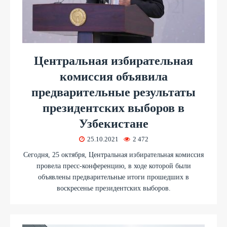
Центральная избирательная
комиссия объявила
предварительные результаты
президентских выборов в
Узбекистане
25.10.2021
2 472
Сегодня, 25 октября, Центральная избирательная комиссия
провела пресс-конференцию, в ходе которой были
объявлены предварительные итоги прошедших в
воскресенье президентских выборов.