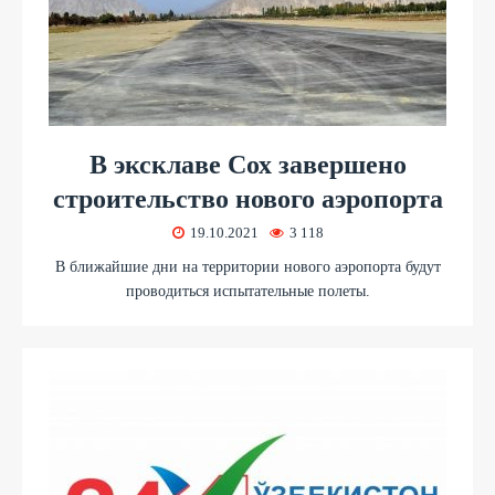
В эксклаве Сох завершено
строительство нового аэропорта
19.10.2021
3 118
В ближайшие дни на территории нового аэропорта будут
проводиться испытательные полеты.