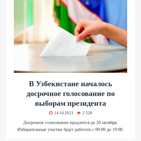
В Узбекистане началось
досрочное голосование по
выборам президента
14.10.2021
2 528
Досрочное голосование продлится до 20 октября.
Избирательные участки будут работать с 09:00 до 19:00.