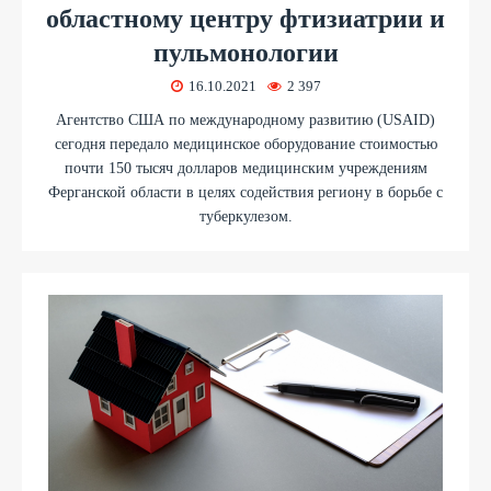
областному центру фтизиатрии и
пульмонологии
16.10.2021
2 397
Агентство США по международному развитию (USAID)
сегодня передало медицинское оборудование стоимостью
почти 150 тысяч долларов медицинским учреждениям
Ферганской области в целях содействия региону в борьбе с
туберкулезом.