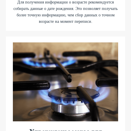
Для получения информации о возрасте рекомендуется
собирать данные о дате рождения. Это позволяет получать
более точную информацию, чем сбор данных о точном
возрасте на момент переписи.