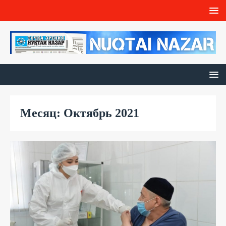
Месяц: Октябрь 2021