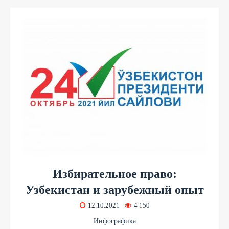
Избирательное право:
Узбекистан и зарубежный опыт
12.10.2021
4 150
Инфографика