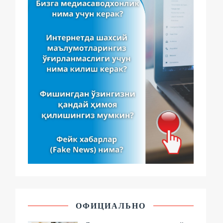
ОФИЦИАЛЬНО