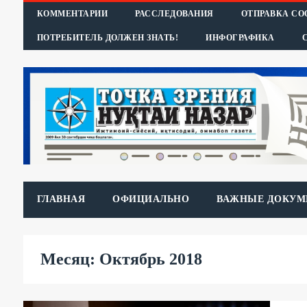
КОММЕНТАРИИ
РАССЛЕДОВАНИЯ
ОТПРАВКА С
ПОТРЕБИТЕЛЬ ДОЛЖЕН ЗНАТЬ!
ИНФОГРАФИКА
ГЛАВНАЯ
ОФИЦИАЛЬНО
ВАЖНЫЕ ДОКУМ
Месяц: Октябрь 2018