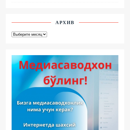
АРХИВ