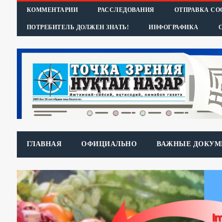
КОММЕНТАРИИ
РАССЛЕДОВАНИЯ
ОТПРАВКА С
ПОТРЕБИТЕЛЬ ДОЛЖЕН ЗНАТЬ!
ИНФОГРАФИКА
ГЛАВНАЯ
ОФИЦИАЛЬНО
ВАЖНЫЕ ДОКУМ