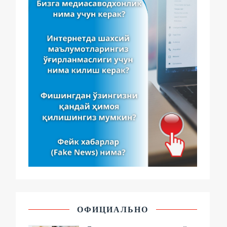
ОФИЦИАЛЬНО