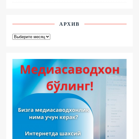
АРХИВ