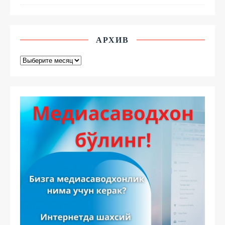
АРХИВ