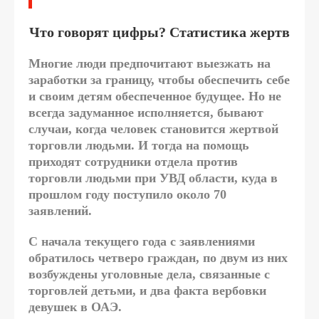
Что говорят цифры? Статистика жертв
Многие люди предпочитают выезжать на
заработки за границу, чтобы обеспечить себе
и своим детям обеспеченное будущее. Но не
всегда задуманное исполняется, бывают
случаи, когда человек становится жертвой
торговли людьми. И тогда на помощь
приходят сотрудники отдела против
торговли людьми при УВД области, куда в
прошлом году поступило около 70
заявлений.
С начала текущего года с заявлениями
обратилось четверо граждан, по двум из них
возбуждены уголовные дела, связанные с
торговлей детьми, и два факта вербовки
девушек в ОАЭ.