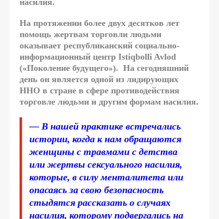
насилия.
На протяжении более двух десятков лет
помощь жертвам торговли людьми
оказывает республиканский социально-
информационный центр Istiqbolli Avlod
(«Поколение будущего»). На сегодняшний
день он является одной из лидирующих
ННО в стране в сфере противодействия
торговле людьми и другим формам насилия.
—
В нашей практике встречались
истории, когда к нам обращаются
женщины с травмами с детства
или жертвы сексуального насилия,
которые, в силу менталитета или
опасаясь за свою безопасность
стыдятся рассказать о случаях
насилия, которому подвергались на