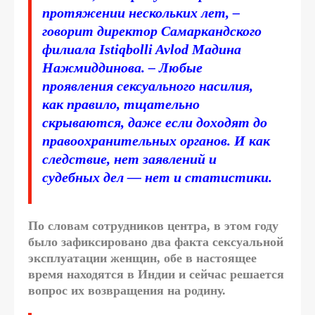
протяжении нескольких лет, –
говорит директор Самаркандского
филиала Istiqbolli Avlod Мадина
Нажмиддинова. – Любые
проявления сексуального насилия,
как правило, тщательно
скрываются, даже если доходят до
правоохранительных органов. И как
следствие, нет заявлений и
судебных дел — нет и статистики.
По словам сотрудников центра, в этом году
было зафиксировано два факта сексуальной
эксплуатации женщин, обе в настоящее
время находятся в Индии и сейчас решается
вопрос их возвращения на родину.