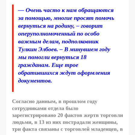
— Очень часто к нам обращаются
за помощью, многие просят помочь
вернуться на родину, – говорит
оперуполномоченный по особо
важным делам, подполковник
Тулкин Элбоев. – В минувшем году
мы помогли вернуться 18
гражданам. Еще трое
обратившихся ждут оформления
документов.
Согласно данным, в прошлом году
сотрудниками отдела было
зарегистрировано 20 фактов жертв торговли
людьми, в 13 из них пострадали женщины,
три факта связаны с торговлей младенцев, в