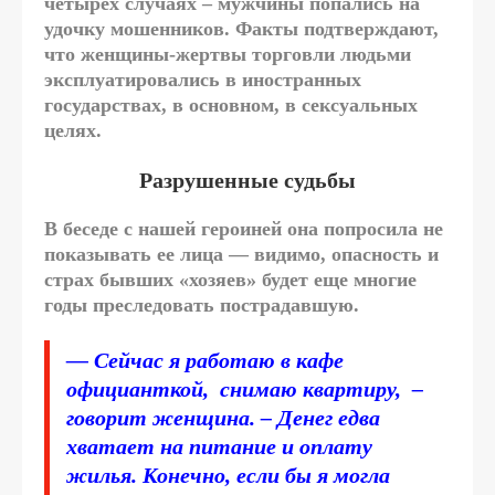
четырех случаях – мужчины попались на
удочку мошенников. Факты подтверждают,
что женщины-жертвы торговли людьми
эксплуатировались в иностранных
государствах, в основном, в сексуальных
целях.
Разрушенные судьбы
В беседе с нашей героиней она попросила не
показывать ее лица — видимо, опасность и
страх бывших «хозяев» будет еще многие
годы преследовать пострадавшую.
— Сейчас я работаю в кафе
официанткой, снимаю квартиру, –
говорит женщина. – Денег едва
хватает на питание и оплату
жилья. Конечно, если бы я могла