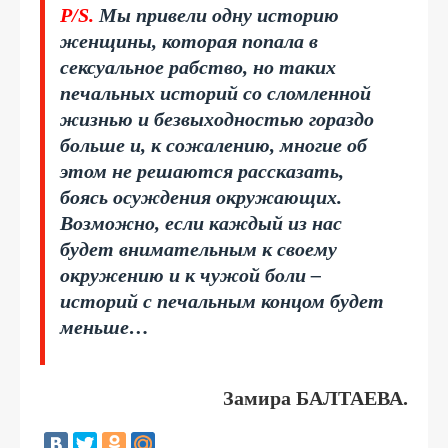
P/S.
Мы привели одну историю
женщины, которая попала в
сексуальное рабство, но таких
печальных историй со сломленной
жизнью и безвыходностью гораздо
больше и, к сожалению, многие об
этом не решаются рассказать,
боясь осуждения окружающих.
Возможно, если каждый из нас
будет внимательным к своему
окружению и к чужой боли –
историй с печальным концом будет
меньше…
Замира БАЛТАЕВА.