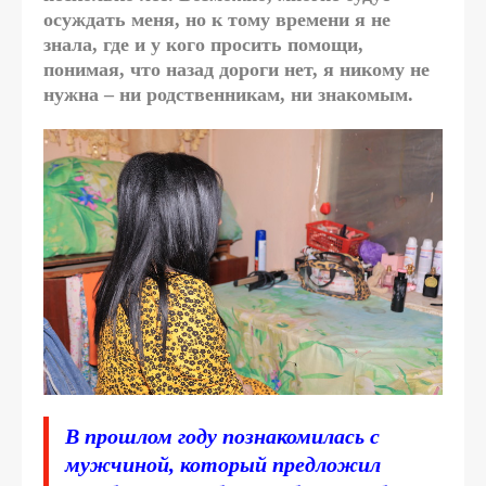
осуждать меня, но к тому времени я не
знала, где и у кого просить помощи,
понимая, что назад дороги нет, я никому не
нужна – ни родственникам, ни знакомым.
В прошлом году познакомилась с
мужчиной, который предложил