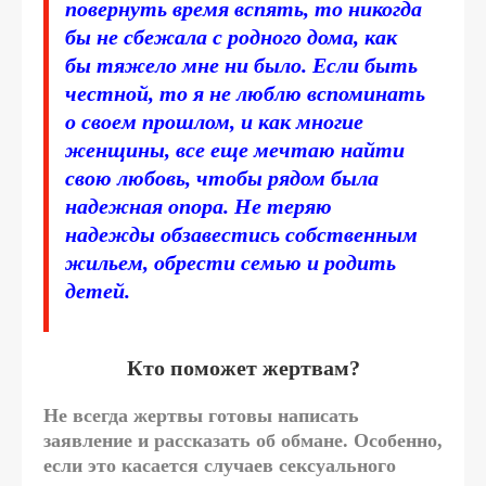
повернуть время вспять, то никогда
бы не сбежала с родного дома, как
бы тяжело мне ни было. Если быть
честной, то я не люблю вспоминать
о своем прошлом, и как многие
женщины, все еще мечтаю найти
свою любовь, чтобы рядом была
надежная опора. Не теряю
надежды обзавестись собственным
жильем, обрести семью и родить
детей.
Кто поможет жертвам?
Не всегда жертвы готовы написать
заявление и рассказать об обмане. Особенно,
если это касается случаев сексуального