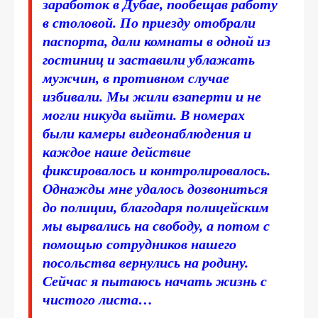
заработок в Дубае, пообещав работу
в столовой. По приезду отобрали
паспорта, дали комнаты в одной из
гостиниц и заставили ублажать
мужчин, в противном случае
избивали. Мы жили взаперти и не
могли никуда выйти. В номерах
были камеры видеонаблюдения и
каждое наше действие
фиксировалось и контролировалось.
Однажды мне удалось дозвониться
до полиции, благодаря полицейским
мы вырвались на свободу, а потом с
помощью сотрудников нашего
посольства вернулись на родину.
Сейчас я пытаюсь начать жизнь с
чистого листа…