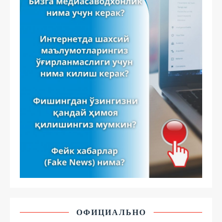
ОФИЦИАЛЬНО