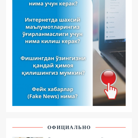
ОФИЦИАЛЬНО