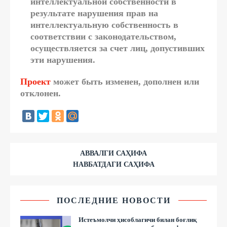
интеллектуальной собственности в
результате нарушения прав на
интеллектуальную собственность в
соответствии с законодательством,
осуществляется за счет лиц, допустивших
эти нарушения.
Проект
может быть изменен, дополнен или
отклонен.
АВВАЛГИ САҲИФА
НАВБАТДАГИ САҲИФА
ПОСЛЕДНИЕ НОВОСТИ
Истеъмолчи ҳисоблагичи билан боғлиқ