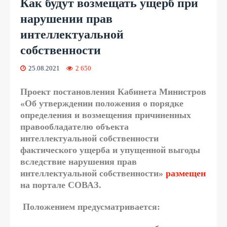
Как будут возмещать ущерб при
нарушении прав
интеллектуальной
собственности
25.08.2021
2 650
Проект
постановления Кабинета Министров
«Об утверждении положения о порядке
определения и возмещения причиненных
правообладателю объекта
интеллектуальной собственности
фактического ущерба и упущенной выгоды
вследствие нарушения прав
интеллектуальной собственности»
размещен
на портале СОВАЗ.
Положением предусматривается: