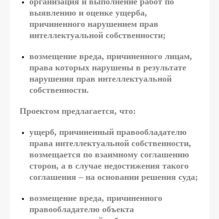
организация и выполнение работ по
выявлению и оценке ущерба,
причиненного нарушением прав
интеллектуальной собственности;
возмещение вреда, причиненного лицам,
права которых нарушены в результате
нарушения прав интеллектуальной
собственности.
Проектом предлагается, что:
ущерб, причиненный правообладателю
права интеллектуальной собственности,
возмещается по взаимному соглашению
сторон, а в случае недостижения такого
соглашения – на основании решения суда;
возмещение вреда, причиненного
правообладателю объекта