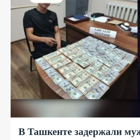
В Ташкенте задержали му