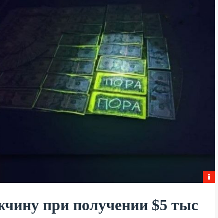
жчину при получении $5 тыс