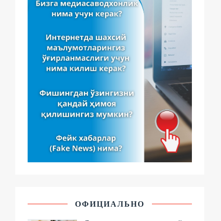
ОФИЦИАЛЬНО