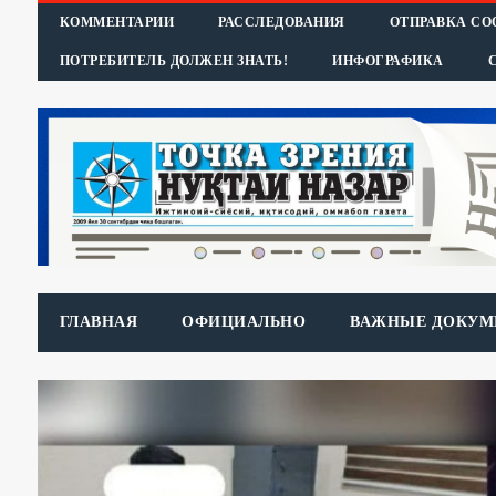
КОММЕНТАРИИ
РАССЛЕДОВАНИЯ
ОТПРАВКА С
ПОТРЕБИТЕЛЬ ДОЛЖЕН ЗНАТЬ!
ИНФОГРАФИКА
ГЛАВНАЯ
ОФИЦИАЛЬНО
ВАЖНЫЕ ДОКУМ