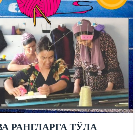
ВА РАНГЛАРГА ТЎЛА