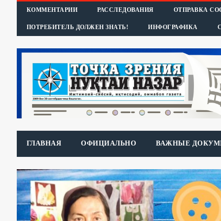
КОММЕНТАРИИ
РАССЛЕДОВАНИЯ
ОТПРАВКА С
ПОТРЕБИТЕЛЬ ДОЛЖЕН ЗНАТЬ!
ИНФОГРАФИКА
ГЛАВНАЯ
ОФИЦИАЛЬНО
ВАЖНЫЕ ДОКУМ