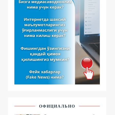
ОФИЦИАЛЬНО