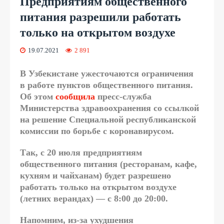
Предприятиям общественного
питания разрешили работать
только на открытом воздухе
19.07.2021
2 891
В Узбекистане ужесточаются ограничения
в работе пунктов общественного питания.
Об этом
сообщила
пресс-служба
Министерства здравоохранения со ссылкой
на решение Специальной республиканской
комиссии по борьбе с коронавирусом.
Так, с 20 июля предприятиям
общественного питания (ресторанам, кафе,
кухням и чайханам) будет разрешено
работать только на открытом воздухе
(летних верандах) — с 8:00 до 20:00.
Напомним, из-за ухудшения