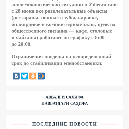
эпидемиологической ситуации в Узбекистане
с 28 июня все развлекательные объекты
(рестораны, ночные клубы, караоке,
бильярдные и компьютерные залы, пункты
общественного питания — кафе, столовые
и чайханы) работают по графику с 8:00
до 20:00.
Ограничения введены на неопределённый
срок до стабилизации эпидобстановки.
АВВАЛГИ САҲИФА
НАВБАТДАГИ САҲИФА
ПОСЛЕДНИЕ НОВОСТИ