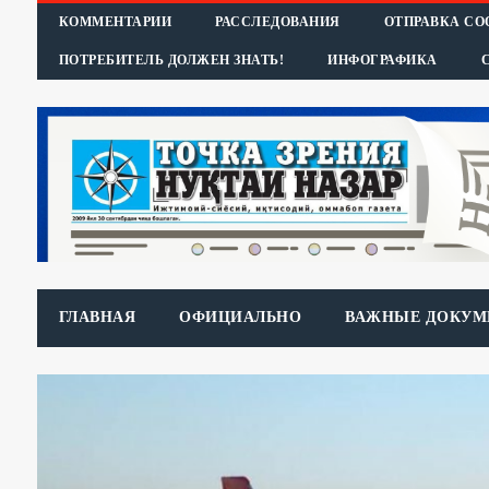
КОММЕНТАРИИ
РАССЛЕДОВАНИЯ
ОТПРАВКА С
ПОТРЕБИТЕЛЬ ДОЛЖЕН ЗНАТЬ!
ИНФОГРАФИКА
ГЛАВНАЯ
ОФИЦИАЛЬНО
ВАЖНЫЕ ДОКУМ