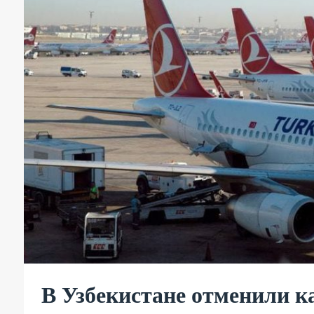
В Узбекистане отменили к