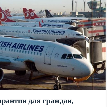
арантин для граждан,