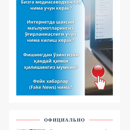
ОФИЦИАЛЬНО