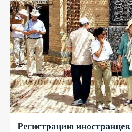
Регистрацию иностранцев н