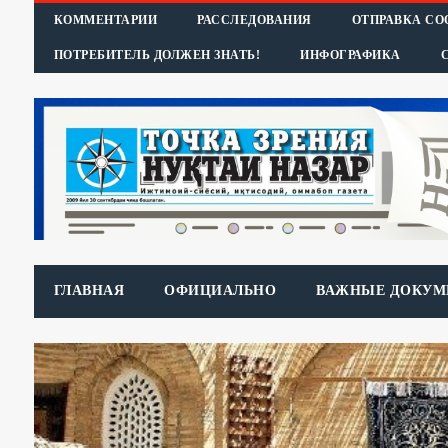
КОММЕНТАРИИ
РАССЛЕДОВАНИЯ
ОТПРАВКА С
ПОТРЕБИТЕЛЬ ДОЛЖЕН ЗНАТЬ!
ИНФОГРАФИКА
ГЛАВНАЯ
ОФИЦИАЛЬНО
ВАЖНЫЕ ДОКУМ