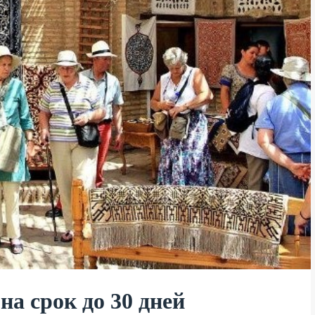
а срок до 30 дней