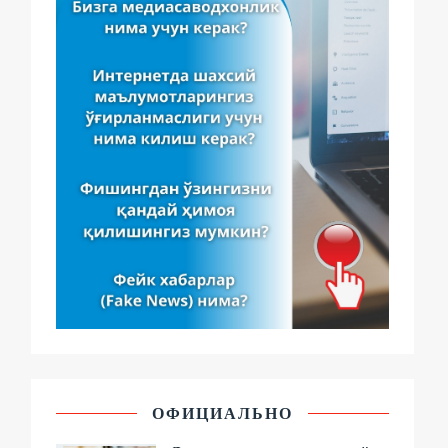
ОФИЦИАЛЬНО