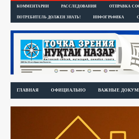
КОММЕНТАРИИ
РАССЛЕДОВАНИЯ
ОТПРАВКА С
ПОТРЕБИТЕЛЬ ДОЛЖЕН ЗНАТЬ!
ИНФОГРАФИКА
ГЛАВНАЯ
ОФИЦИАЛЬНО
ВАЖНЫЕ ДОКУМ