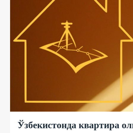
Ўзбекистонда квартира о