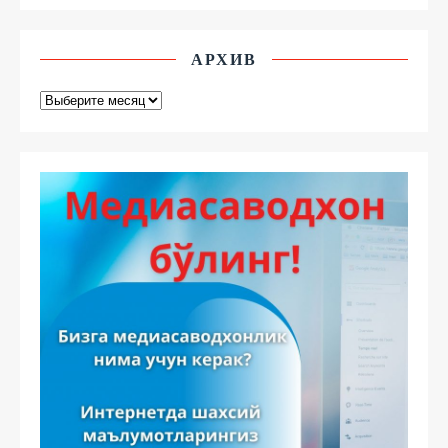
АРХИВ