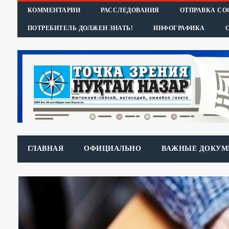
КОММЕНТАРИИ
РАССЛЕДОВАНИЯ
ОТПРАВКА С
ПОТРЕБИТЕЛЬ ДОЛЖЕН ЗНАТЬ!
ИНФОГРАФИКА
ГЛАВНАЯ
ОФИЦИАЛЬНО
ВАЖНЫЕ ДОКУМ