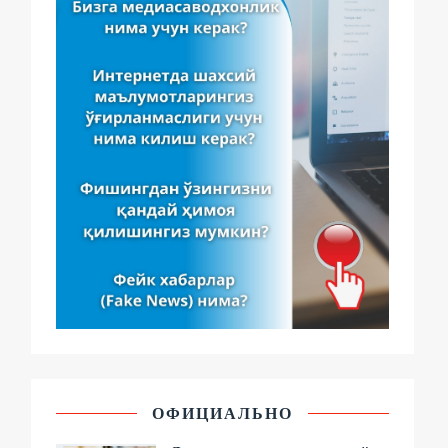
ОФИЦИАЛЬНО