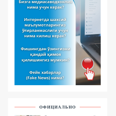
ОФИЦИАЛЬНО