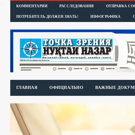
КОММЕНТАРИИ
РАССЛЕДОВАНИЯ
ОТПРАВКА С
ПОТРЕБИТЕЛЬ ДОЛЖЕН ЗНАТЬ!
ИНФОГРАФИКА
ГЛАВНАЯ
ОФИЦИАЛЬНО
ВАЖНЫЕ ДОКУМ