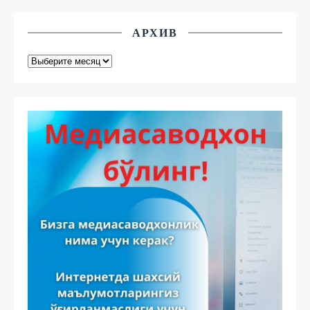
АРХИВ