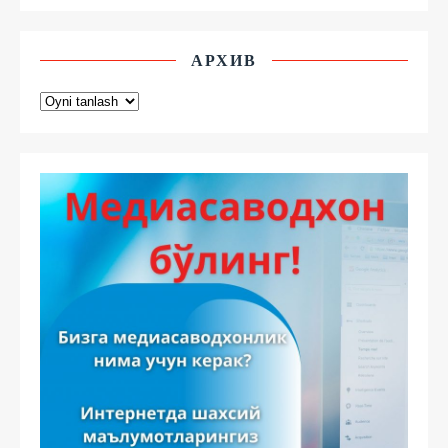
АРХИВ