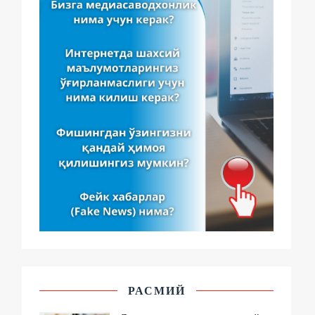
РАСМИЙ