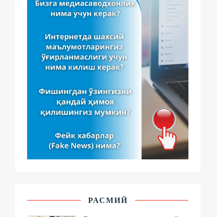
РАСМИЙ