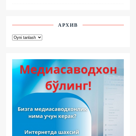
АРХИВ