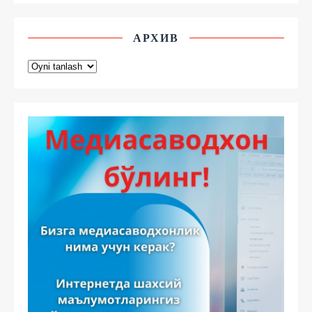
АРХИВ