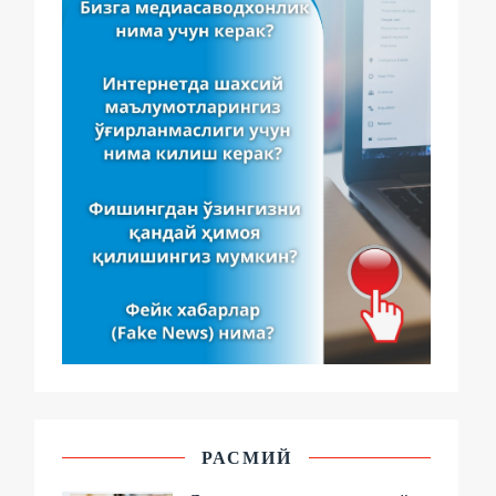
РАСМИЙ