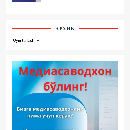
АРХИВ