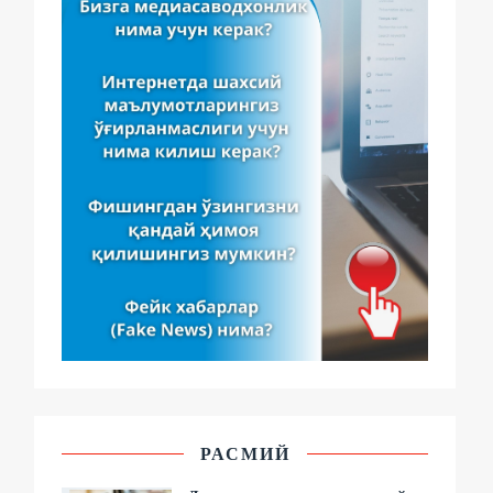
РАСМИЙ