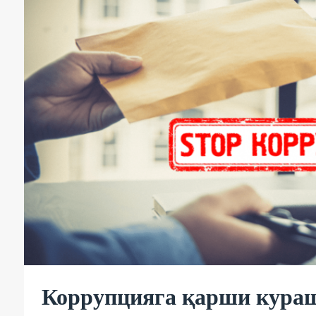
Коррупцияга қарши кура