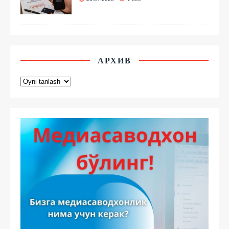
АРХИВ