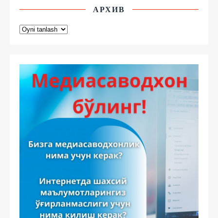
АРХИВ