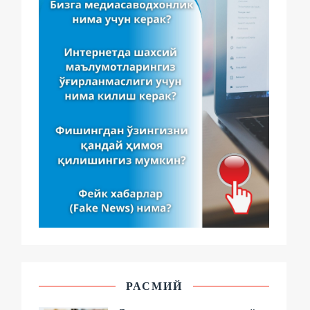
РАСМИЙ