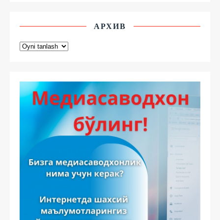
АРХИВ