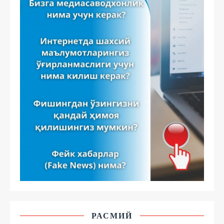
РАСМИЙ