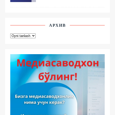
АРХИВ