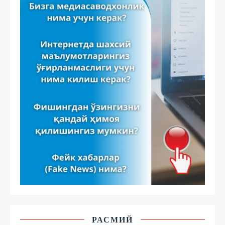
РАСМИЙ