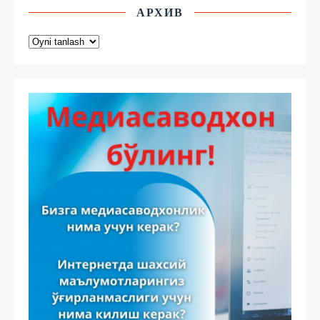
АРХИВ