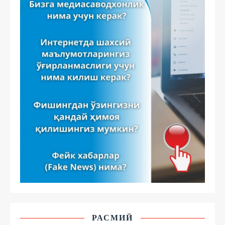
РАСМИЙ