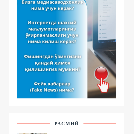
РАСМИЙ