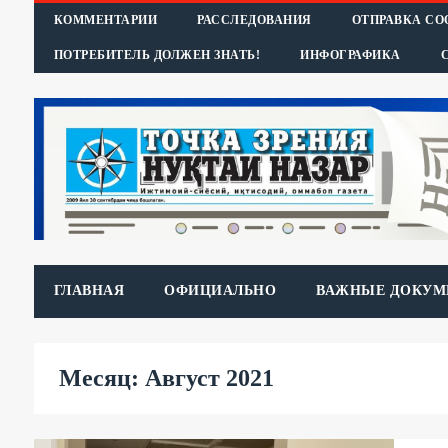
КОММЕНТАРИИ
РАССЛЕДОВАНИЯ
ОТПРАВКА С
ПОТРЕБИТЕЛЬ ДОЛЖЕН ЗНАТЬ!
ИНФОГРАФИКА
ГЛАВНАЯ
ОФИЦИАЛЬНО
ВАЖНЫЕ ДОКУМ
Месяц: Август 2021