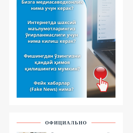
ОФИЦИАЛЬНО