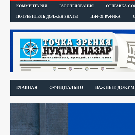
КОММЕНТАРИИ
РАССЛЕДОВАНИЯ
ОТПРАВКА С
ПОТРЕБИТЕЛЬ ДОЛЖЕН ЗНАТЬ!
ИНФОГРАФИКА
ГЛАВНАЯ
ОФИЦИАЛЬНО
ВАЖНЫЕ ДОКУМ