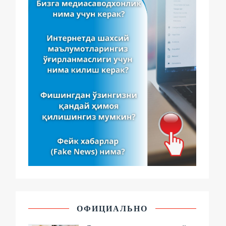
ОФИЦИАЛЬНО