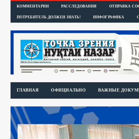
КОММЕНТАРИИ
РАССЛЕДОВАНИЯ
ОТПРАВКА С
ПОТРЕБИТЕЛЬ ДОЛЖЕН ЗНАТЬ!
ИНФОГРАФИКА
ГЛАВНАЯ
ОФИЦИАЛЬНО
ВАЖНЫЕ ДОКУМ