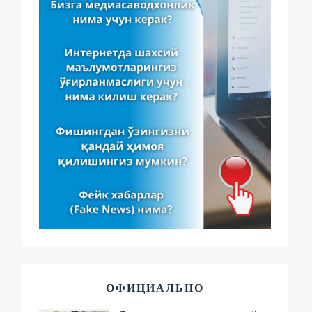
ОФИЦИАЛЬНО