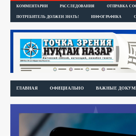
КОММЕНТАРИИ
РАССЛЕДОВАНИЯ
ОТПРАВКА С
ПОТРЕБИТЕЛЬ ДОЛЖЕН ЗНАТЬ!
ИНФОГРАФИКА
ГЛАВНАЯ
ОФИЦИАЛЬНО
ВАЖНЫЕ ДОКУМ