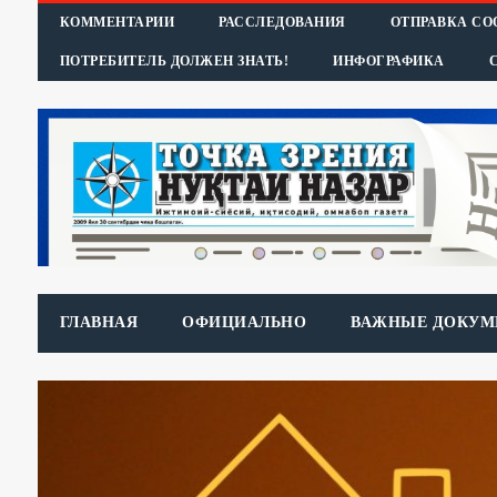
КОММЕНТАРИИ
РАССЛЕДОВАНИЯ
ОТПРАВКА С
ПОТРЕБИТЕЛЬ ДОЛЖЕН ЗНАТЬ!
ИНФОГРАФИКА
ГЛАВНАЯ
ОФИЦИАЛЬНО
ВАЖНЫЕ ДОКУМ