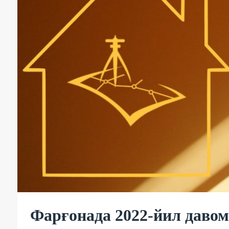
Фарғонада 2022-йил давом