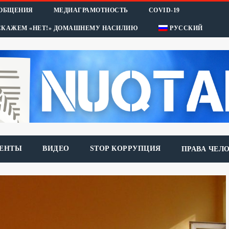
ООБЩЕНИЯ
МЕДИАГРАМОТНОСТЬ
COVID-19
СКАЖЕМ «НЕТ!» ДОМАШНЕМУ НАСИЛИЮ
РУССКИЙ
ЕНТЫ
ВИДЕО
STOP КОРРУПЦИЯ
ПРАВА ЧЕЛ