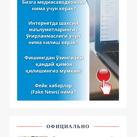
ОФИЦИАЛЬНО