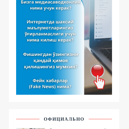
ОФИЦИАЛЬНО