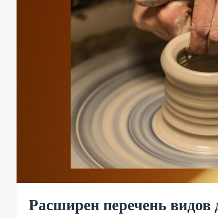
Расширен перечень видов 