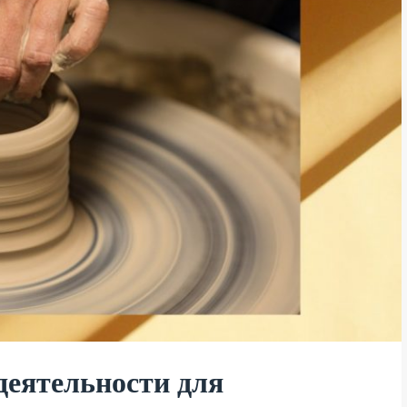
деятельности для