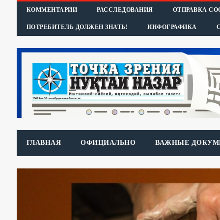
КОММЕНТАРИИ
РАССЛЕДОВАНИЯ
ОТПРАВКА С
ПОТРЕБИТЕЛЬ ДОЛЖЕН ЗНАТЬ!
ИНФОГРАФИКА
ГЛАВНАЯ
ОФИЦИАЛЬНО
ВАЖНЫЕ ДОКУМ